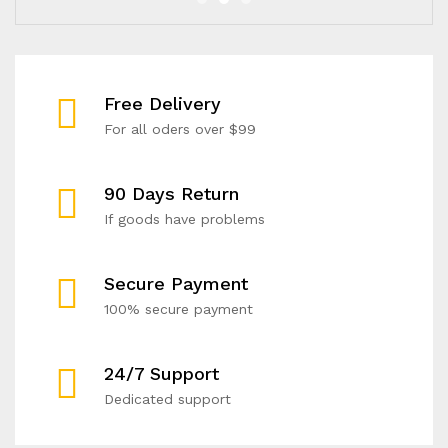
Free Delivery
For all oders over $99
90 Days Return
If goods have problems
Secure Payment
100% secure payment
24/7 Support
Dedicated support