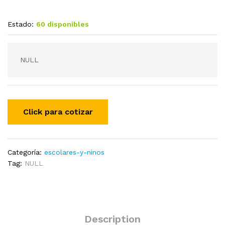
Estado:
60 disponibles
NULL
Categoría:
escolares-y-ninos
Tag:
NULL
Description