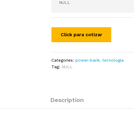
NULL
Categories:
power-bank
,
tecnologia
Tag:
NULL
Description