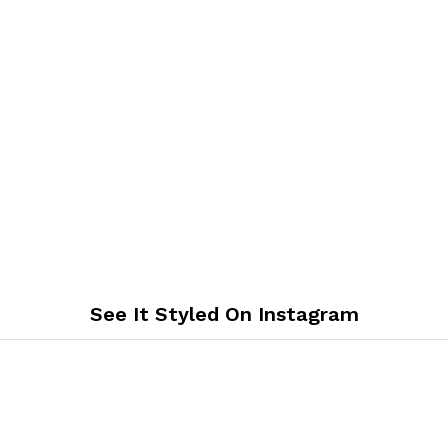
See It Styled On Instagram