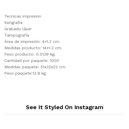
Tecnicas impresion
Serigrafía
Grabado láser
Tampografía
Área de impresión: 4×1.2 cm.
Medidas producto: 14×1.3 cm.
Peso producto: 0.0139 kg.
Cantidad por paquete: 1000
Medidas paquete: 51x32x22 cm.
Peso paquete:13.9 kg.
See It Styled On Instagram