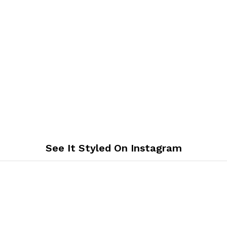
See It Styled On Instagram