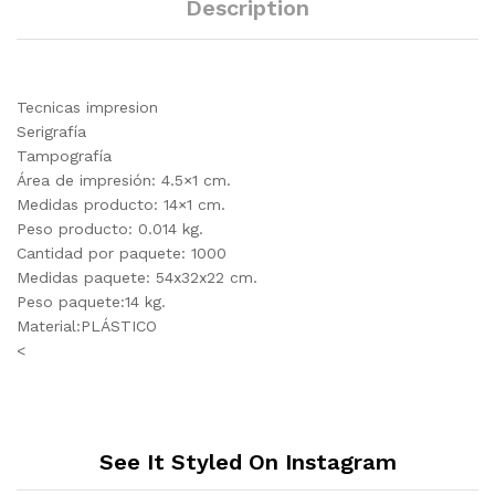
Description
Tecnicas impresion
Serigrafía
Tampografía
Área de impresión: 4.5×1 cm.
Medidas producto: 14×1 cm.
Peso producto: 0.014 kg.
Cantidad por paquete: 1000
Medidas paquete: 54x32x22 cm.
Peso paquete:14 kg.
Material:PLÁSTICO
<
See It Styled On Instagram