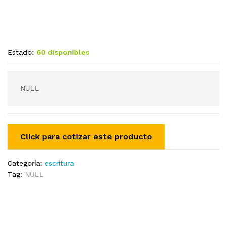
Estado:
60 disponibles
NULL
Categoría:
escritura
Tag:
NULL