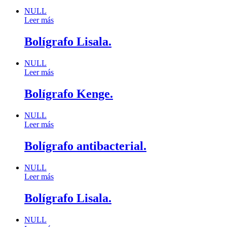
NULL
Leer más
Bolígrafo Lisala.
NULL
Leer más
Bolígrafo Kenge.
NULL
Leer más
Bolígrafo antibacterial.
NULL
Leer más
Bolígrafo Lisala.
NULL