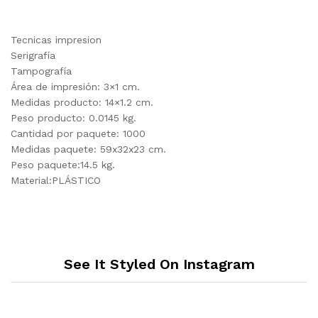
Tecnicas impresion
Serigrafía
Tampografía
Área de impresión: 3×1 cm.
Medidas producto: 14×1.2 cm.
Peso producto: 0.0145 kg.
Cantidad por paquete: 1000
Medidas paquete: 59x32x23 cm.
Peso paquete:14.5 kg.
Material:PLÁSTICO
See It Styled On Instagram