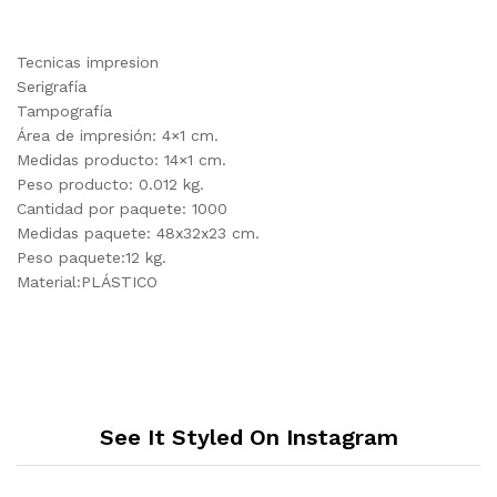
Tecnicas impresion
Serigrafía
Tampografía
Área de impresión: 4×1 cm.
Medidas producto: 14×1 cm.
Peso producto: 0.012 kg.
Cantidad por paquete: 1000
Medidas paquete: 48x32x23 cm.
Peso paquete:12 kg.
Material:PLÁSTICO
See It Styled On Instagram