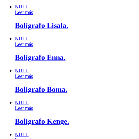
NULL
Leer más
Bolígrafo Lisala.
NULL
Leer más
Bolígrafo Enna.
NULL
Leer más
Bolígrafo Boma.
NULL
Leer más
Bolígrafo Kenge.
NULL