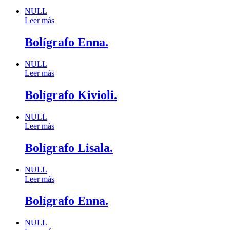
NULL
Leer más
Bolígrafo Enna.
NULL
Leer más
Bolígrafo Kivioli.
NULL
Leer más
Bolígrafo Lisala.
NULL
Leer más
Bolígrafo Enna.
NULL