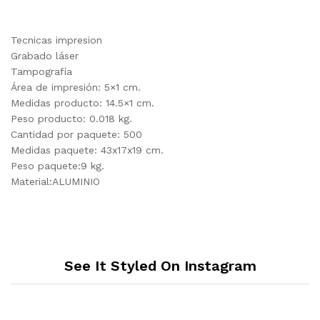
Tecnicas impresion
Grabado láser
Tampografía
Área de impresión: 5×1 cm.
Medidas producto: 14.5×1 cm.
Peso producto: 0.018 kg.
Cantidad por paquete: 500
Medidas paquete: 43x17x19 cm.
Peso paquete:9 kg.
Material:ALUMINIO
See It Styled On Instagram