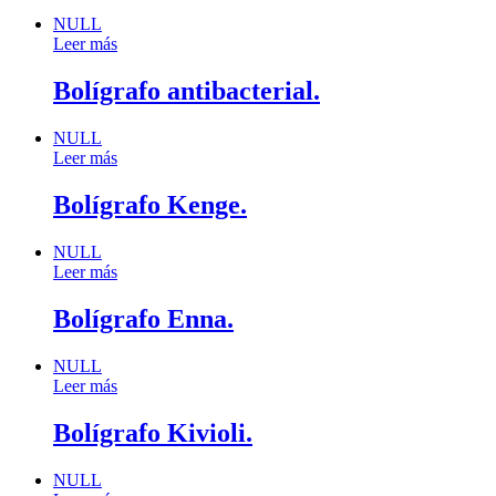
NULL
Leer más
Bolígrafo antibacterial.
NULL
Leer más
Bolígrafo Kenge.
NULL
Leer más
Bolígrafo Enna.
NULL
Leer más
Bolígrafo Kivioli.
NULL