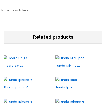
No access token
Related products
Piedra Spiga
Funda Mini Ipad
Funda Iphone 6
Funda Ipad