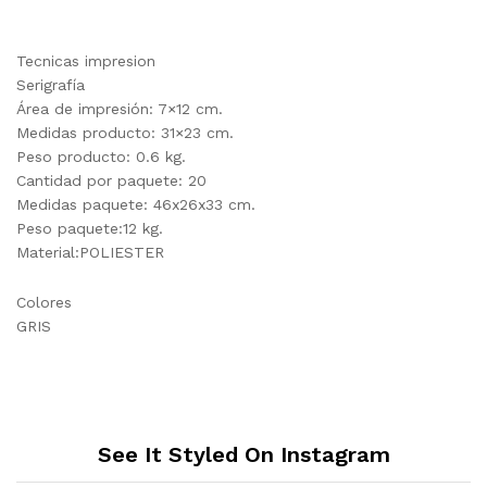
Tecnicas impresion
Serigrafía
Área de impresión: 7×12 cm.
Medidas producto: 31×23 cm.
Peso producto: 0.6 kg.
Cantidad por paquete: 20
Medidas paquete: 46x26x33 cm.
Peso paquete:12 kg.
Material:POLIESTER
Colores
GRIS
See It Styled On Instagram