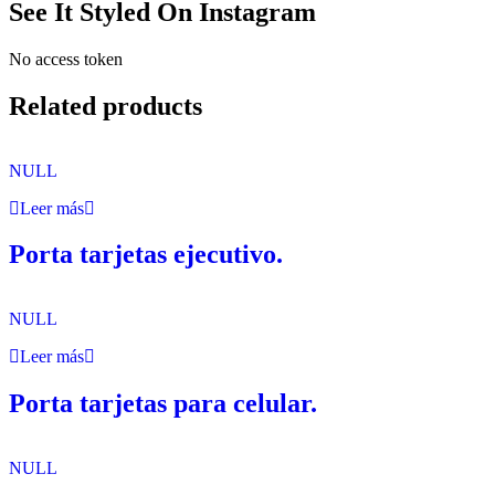
See It Styled On Instagram
No access token
Related products
NULL
Leer más
Porta tarjetas ejecutivo.
NULL
Leer más
Porta tarjetas para celular.
NULL