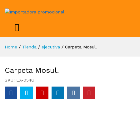
Home
/
Tienda
/
ejecutiva
/
Carpeta Mosul.
Carpeta Mosul.
SKU:
EX-054G