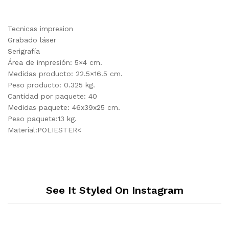
Tecnicas impresion
Grabado láser
Serigrafía
Área de impresión: 5×4 cm.
Medidas producto: 22.5×16.5 cm.
Peso producto: 0.325 kg.
Cantidad por paquete: 40
Medidas paquete: 46x39x25 cm.
Peso paquete:13 kg.
Material:POLIESTER<
See It Styled On Instagram