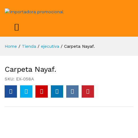
Home
/
Tienda
/
ejecutiva
/
Carpeta Nayaf.
Carpeta Nayaf.
SKU:
EX-058A