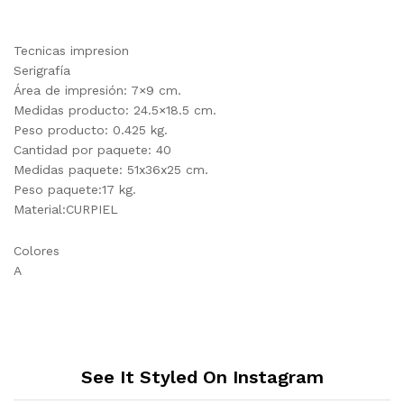
Tecnicas impresion
Serigrafía
Área de impresión: 7×9 cm.
Medidas producto: 24.5×18.5 cm.
Peso producto: 0.425 kg.
Cantidad por paquete: 40
Medidas paquete: 51x36x25 cm.
Peso paquete:17 kg.
Material:CURPIEL
Colores
A
See It Styled On Instagram