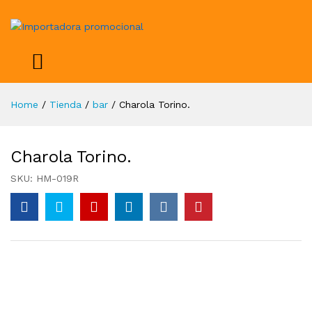
Home
/
Tienda
/
bar
/
Charola Torino.
Charola Torino.
SKU:
HM-019R