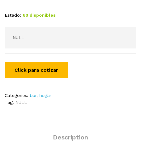
Estado:
60 disponibles
NULL
Categories:
bar
,
hogar
Tag:
NULL
Description