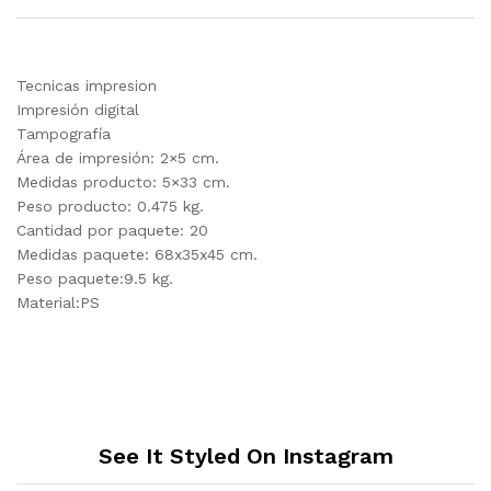
Tecnicas impresion
Impresión digital
Tampografía
Área de impresión: 2×5 cm.
Medidas producto: 5×33 cm.
Peso producto: 0.475 kg.
Cantidad por paquete: 20
Medidas paquete: 68x35x45 cm.
Peso paquete:9.5 kg.
Material:PS
See It Styled On Instagram