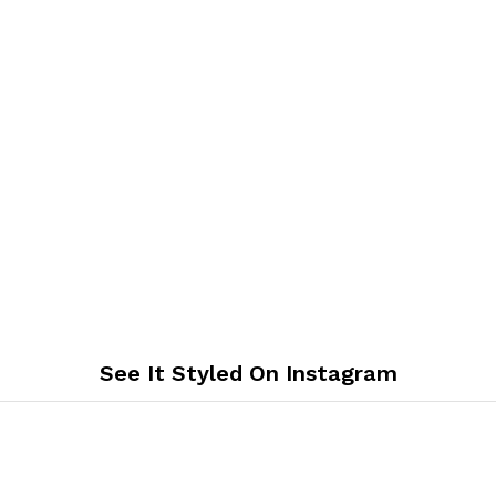
See It Styled On Instagram