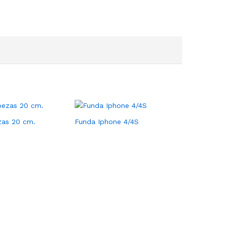
as 20 cm.
Funda Iphone 4/4S