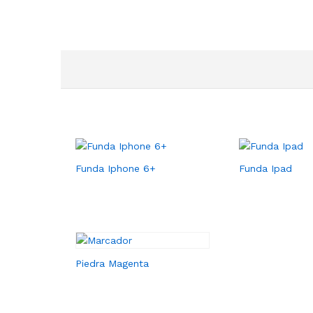
Funda Iphone 6+
Funda Ipad
Piedra Magenta