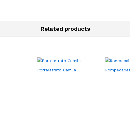
Related products
Portaretrato Camila
Rompecabez