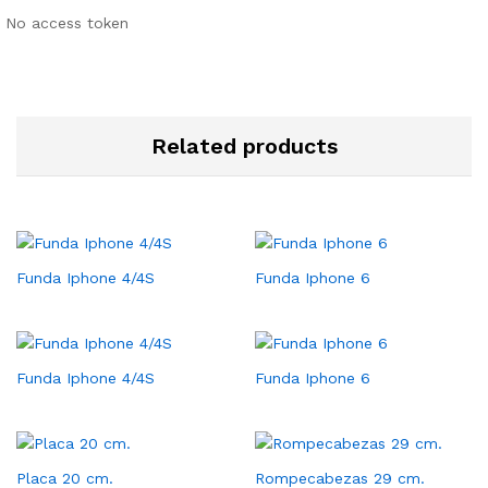
No access token
Related products
Funda Iphone 4/4S
Funda Iphone 6
Funda Iphone 4/4S
Funda Iphone 6
Placa 20 cm.
Rompecabezas 29 cm.