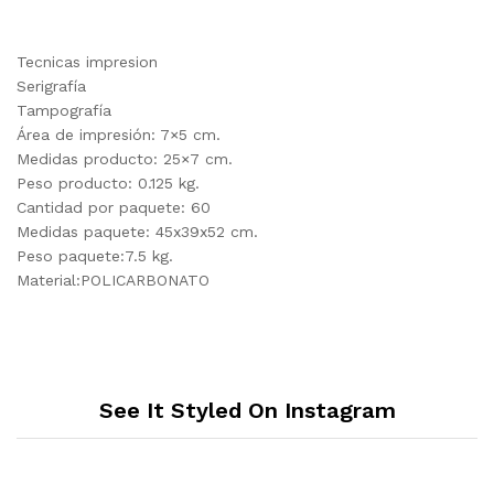
Tecnicas impresion
Serigrafía
Tampografía
Área de impresión: 7×5 cm.
Medidas producto: 25×7 cm.
Peso producto: 0.125 kg.
Cantidad por paquete: 60
Medidas paquete: 45x39x52 cm.
Peso paquete:7.5 kg.
Material:POLICARBONATO
See It Styled On Instagram