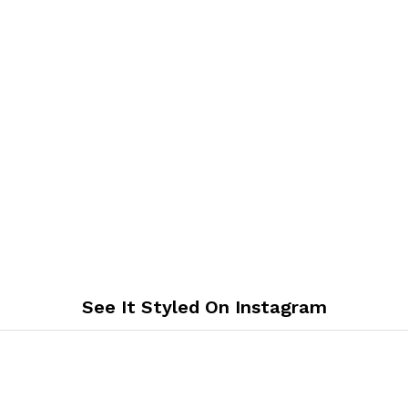
See It Styled On Instagram