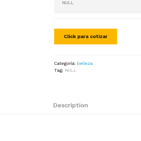
NULL
Categoría:
belleza
Tag:
NULL
Description