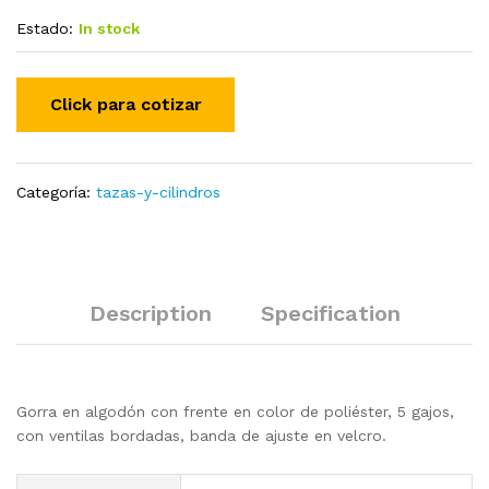
Estado:
In stock
Categoría:
tazas-y-cilindros
Description
Specification
Gorra en algodón con frente en color de poliéster, 5 gajos,
con ventilas bordadas, banda de ajuste en velcro.