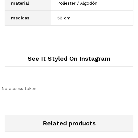
material
Poliester / Algodón
medidas
58 cm
See It Styled On Instagram
No access token
Related products