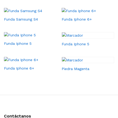
Funda Samsung S4
Funda Iphone 6+
Funda Iphone 5
Funda Iphone 5
Funda Iphone 6+
Piedra Magenta
Contáctanos