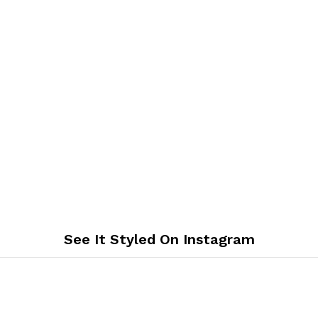
See It Styled On Instagram