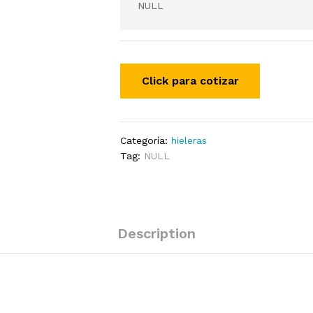
NULL
Categoría:
hieleras
Tag:
NULL
Description