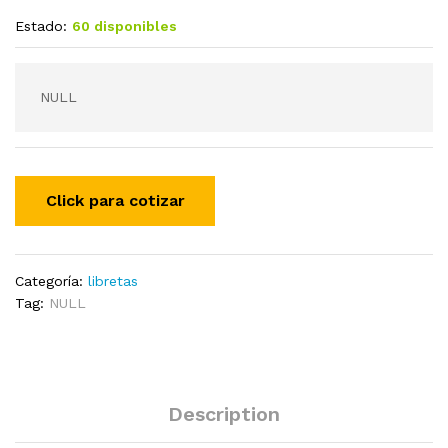
Estado:
60 disponibles
NULL
Categoría:
libretas
Tag:
NULL
Description