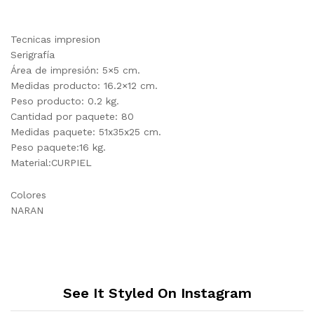
Tecnicas impresion
Serigrafía
Área de impresión: 5×5 cm.
Medidas producto: 16.2×12 cm.
Peso producto: 0.2 kg.
Cantidad por paquete: 80
Medidas paquete: 51x35x25 cm.
Peso paquete:16 kg.
Material:CURPIEL
Colores
NARAN
See It Styled On Instagram