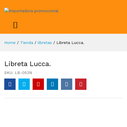
Home
/
Tienda
/
libretas
/
Libreta Lucca.
Libreta Lucca.
SKU:
LB-053N