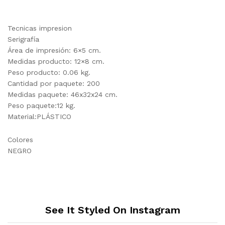
Tecnicas impresion
Serigrafía
Área de impresión: 6×5 cm.
Medidas producto: 12×8 cm.
Peso producto: 0.06 kg.
Cantidad por paquete: 200
Medidas paquete: 46x32x24 cm.
Peso paquete:12 kg.
Material:PLÁSTICO
Colores
NEGRO
See It Styled On Instagram