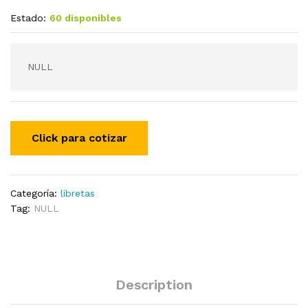
Estado:
60 disponibles
NULL
Categoría:
libretas
Tag:
NULL
Description