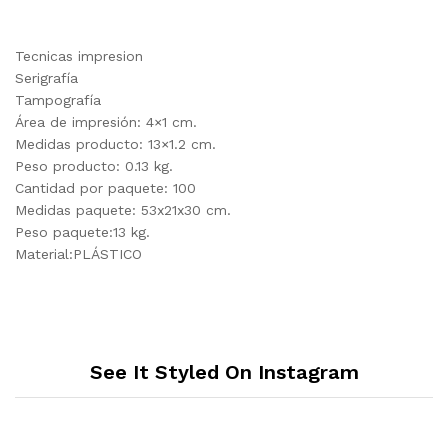
Tecnicas impresion
Serigrafía
Tampografía
Área de impresión: 4×1 cm.
Medidas producto: 13×1.2 cm.
Peso producto: 0.13 kg.
Cantidad por paquete: 100
Medidas paquete: 53x21x30 cm.
Peso paquete:13 kg.
Material:PLÁSTICO
See It Styled On Instagram