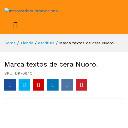
Home
/
Tienda
/
escritura
/
Marca textos de cera Nuoro.
Marca textos de cera Nuoro.
SKU:
DK-084O