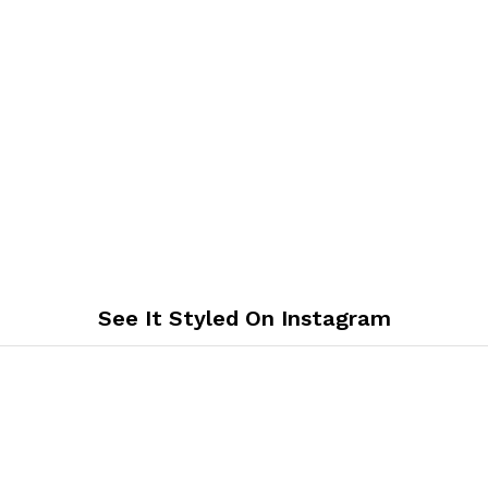
See It Styled On Instagram