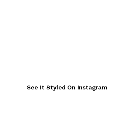
See It Styled On Instagram