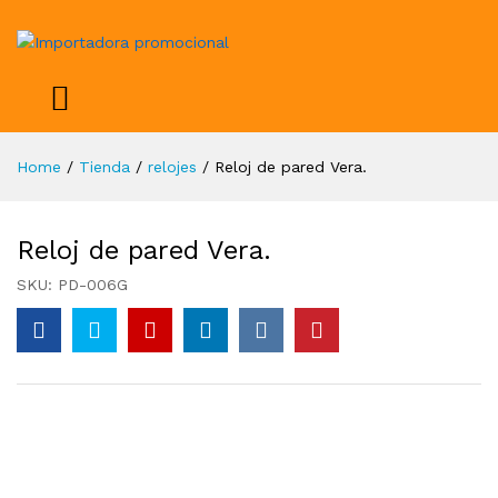
Home
/
Tienda
/
relojes
/
Reloj de pared Vera.
Reloj de pared Vera.
SKU:
PD-006G