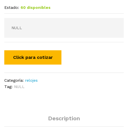
Estado:
60 disponibles
NULL
Categoría:
relojes
Tag:
NULL
Description