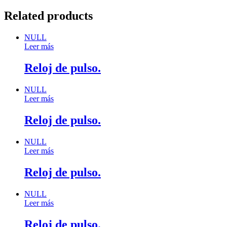
Related products
NULL
Leer más
Reloj de pulso.
NULL
Leer más
Reloj de pulso.
NULL
Leer más
Reloj de pulso.
NULL
Leer más
Reloj de pulso.