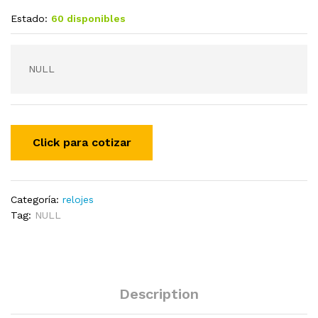
Estado:
60 disponibles
NULL
Categoría:
relojes
Tag:
NULL
Description