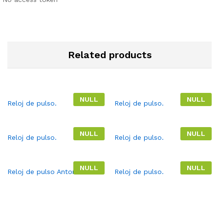
Related products
NULL
NULL
Reloj de pulso.
Reloj de pulso.
NULL
NULL
Reloj de pulso.
Reloj de pulso.
NULL
NULL
Reloj de pulso Antonio Miro.
Reloj de pulso.