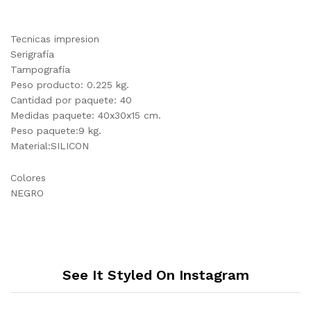
Tecnicas impresion
Serigrafía
Tampografía
Peso producto: 0.225 kg.
Cantidad por paquete: 40
Medidas paquete: 40x30x15 cm.
Peso paquete:9 kg.
Material:SILICON
Colores
NEGRO
See It Styled On Instagram