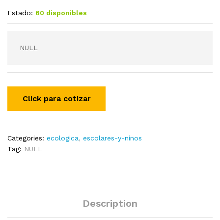
Estado:
60 disponibles
NULL
Categories:
ecologica
,
escolares-y-ninos
Tag:
NULL
Description