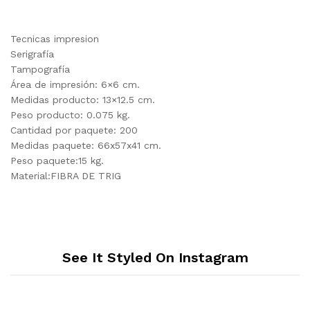
Tecnicas impresion
Serigrafía
Tampografía
Área de impresión: 6×6 cm.
Medidas producto: 13×12.5 cm.
Peso producto: 0.075 kg.
Cantidad por paquete: 200
Medidas paquete: 66x57x41 cm.
Peso paquete:15 kg.
Material:FIBRA DE TRIG
See It Styled On Instagram