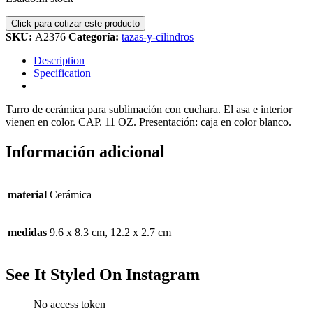
SKU:
A2376
Categoría:
tazas-y-cilindros
Description
Specification
Tarro de cerámica para sublimación con cuchara. El asa e interior
vienen en color. CAP. 11 OZ. Presentación: caja en color blanco.
Información adicional
material
Cerámica
medidas
9.6 x 8.3 cm, 12.2 x 2.7 cm
See It Styled On Instagram
No access token