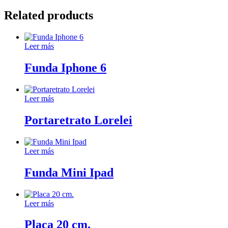
Related products
Leer más
Funda Iphone 6
Leer más
Portaretrato Lorelei
Leer más
Funda Mini Ipad
Leer más
Placa 20 cm.