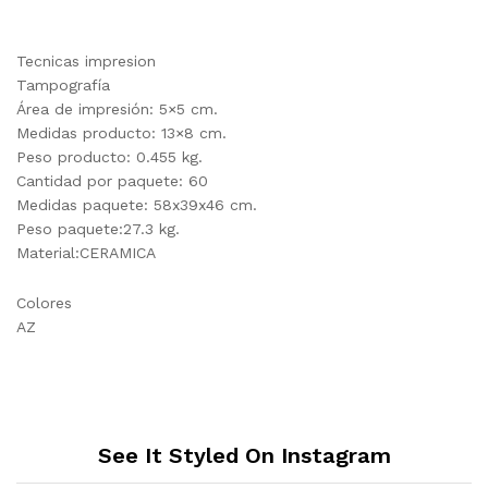
Tecnicas impresion
Tampografía
Área de impresión: 5×5 cm.
Medidas producto: 13×8 cm.
Peso producto: 0.455 kg.
Cantidad por paquete: 60
Medidas paquete: 58x39x46 cm.
Peso paquete:27.3 kg.
Material:CERAMICA
Colores
AZ
See It Styled On Instagram