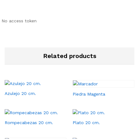
No access token
Related products
Azulejo 20 cm.
Piedra Magenta
Rompecabezas 20 cm.
Plato 20 cm.