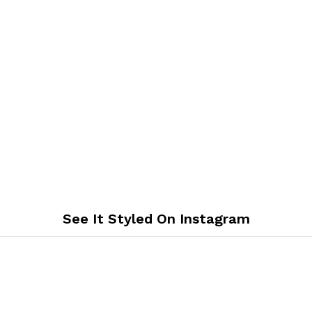
See It Styled On Instagram