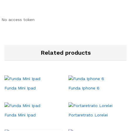
No access token
Related products
Funda Mini Ipad
Funda Iphone 6
Funda Mini Ipad
Portaretrato Lorelei