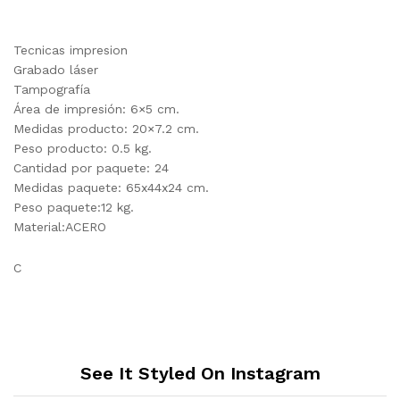
Tecnicas impresion
Grabado láser
Tampografía
Área de impresión: 6×5 cm.
Medidas producto: 20×7.2 cm.
Peso producto: 0.5 kg.
Cantidad por paquete: 24
Medidas paquete: 65x44x24 cm.
Peso paquete:12 kg.
Material:ACERO
C
See It Styled On Instagram