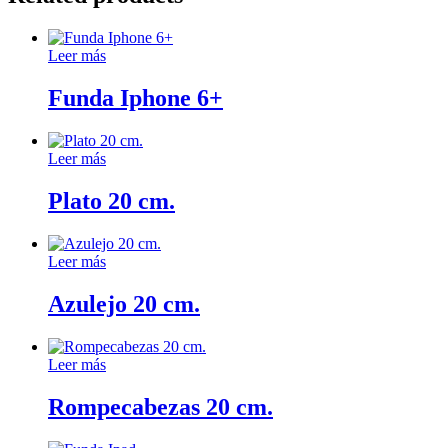
Leer más
Funda Iphone 6+
Leer más
Plato 20 cm.
Leer más
Azulejo 20 cm.
Leer más
Rompecabezas 20 cm.