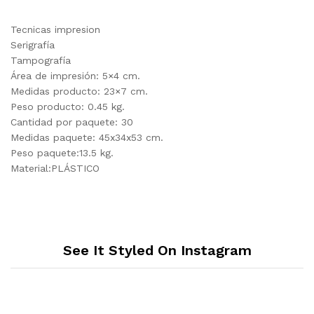
Tecnicas impresion
Serigrafía
Tampografía
Área de impresión: 5×4 cm.
Medidas producto: 23×7 cm.
Peso producto: 0.45 kg.
Cantidad por paquete: 30
Medidas paquete: 45x34x53 cm.
Peso paquete:13.5 kg.
Material:PLÁSTICO
See It Styled On Instagram