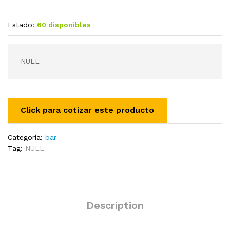
Estado:
60 disponibles
NULL
Categoría:
bar
Tag:
NULL
Description