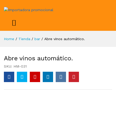
Home
/
Tienda
/
bar
/
Abre vinos automático.
Abre vinos automático.
SKU:
HM-031