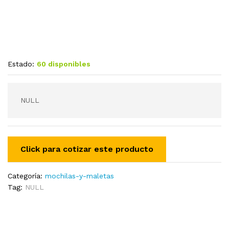
Estado:
60 disponibles
NULL
Categoría:
mochilas-y-maletas
Tag:
NULL