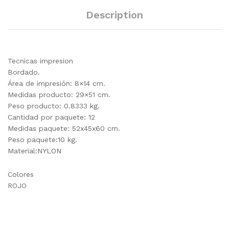
Description
Tecnicas impresion
Bordado.
Área de impresión: 8×14 cm.
Medidas producto: 29×51 cm.
Peso producto: 0.8333 kg.
Cantidad por paquete: 12
Medidas paquete: 52x45x60 cm.
Peso paquete:10 kg.
Material:NYLON
Colores
ROJO