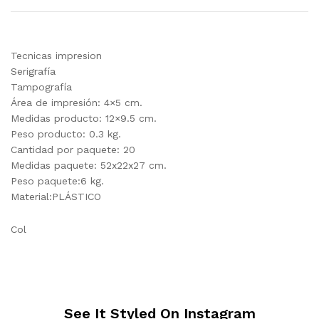
Tecnicas impresion
Serigrafía
Tampografía
Área de impresión: 4×5 cm.
Medidas producto: 12×9.5 cm.
Peso producto: 0.3 kg.
Cantidad por paquete: 20
Medidas paquete: 52x22x27 cm.
Peso paquete:6 kg.
Material:PLÁSTICO
Col
See It Styled On Instagram