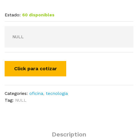
Estado:
60 disponibles
NULL
Categories:
oficina
,
tecnologia
Tag:
NULL
Description